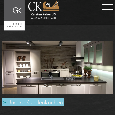
Unsere Kundenküchen