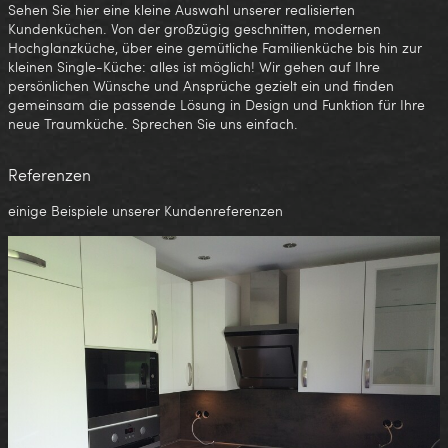
Sehen Sie hier eine kleine Auswahl unserer realisierten
Kundenküchen. Von der großzügig geschnitten, modernen
Hochglanzküche, über eine gemütliche Familienküche bis hin zur
kleinen Single-Küche: alles ist möglich! Wir gehen auf Ihre
persönlichen Wünsche und Ansprüche gezielt ein und finden
gemeinsam die passende Lösung in Design und Funktion für Ihre
neue Traumküche. Sprechen Sie uns einfach.
Referenzen
einige Beispiele unserer Kundenreferenzen